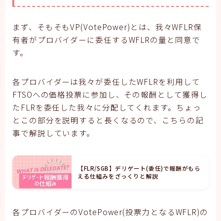
まず、そもそもVP(VotePower)とは、我々WFLR保
有者がプロバイダーに委任するWFLRの量と同意で
す。
各プロバイダーは我々が委任したWFLRを利用して
FTSOへの価格投票に参加し、その報酬として獲得し
たFLRを委任した我々に分配してくれます。ちょっ
とこの部分を説明すると長くなるので、こちらの記
事で解説しています。
【FLR/SGB】デリゲート(委任)で報酬がもら
える仕組みをざっくりと解説
各プロバイダーのVotePower(投票力となるWFLR)の