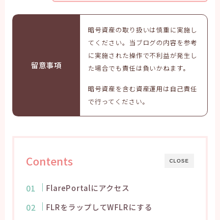
暗号資産の取り扱いは慎重に実施し
てください。当ブログの内容を参考
に実施された操作で不利益が発生し
留意事項
た場合でも責任は負いかねます。
暗号資産を含む資産運用は自己責任
で行ってください。
Contents
CLOSE
FlarePortalにアクセス
FLRをラップしてWFLRにする