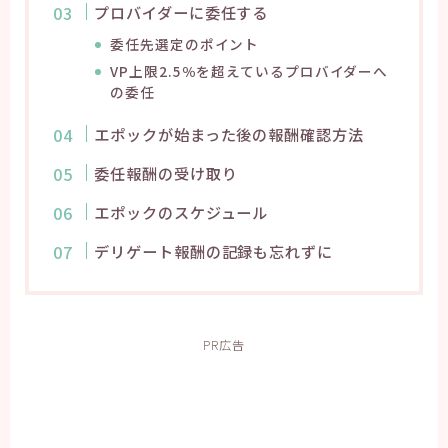
プロバイダーに委任する
委任先選定のポイント
VP上限2.5％を超えているプロバイダーへ
の委任
エポックが始まった後の報酬確認方法
委任報酬の受け取り
エポックのスケジュール
デリゲート報酬の記録も忘れずに
PR広告