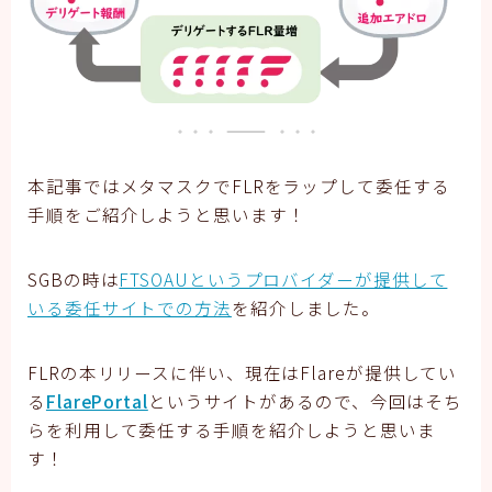
本記事ではメタマスクでFLRをラップして委任する
手順をご紹介しようと思います！
SGBの時は
FTSOAUというプロバイダーが提供して
いる委任サイトでの方法
を紹介しました。
FLRの本リリースに伴い、現在はFlareが提供してい
る
FlarePortal
というサイトがあるので、今回はそち
らを利用して委任する手順を紹介しようと思いま
す！