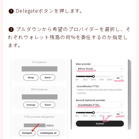
Delegateボタンを押します。
プルダウンから希望のプロバイダーを選択し、そ
れぞれウォレット残高の何%を委任するのか指定し
ます。