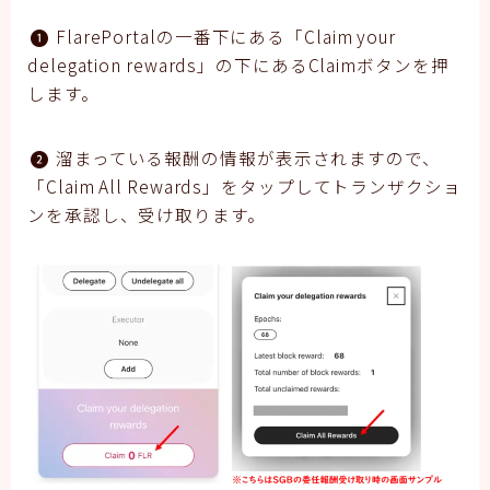
FlarePortalの一番下にある「Claim your
delegation rewards」の下にあるClaimボタンを押
します。
溜まっている報酬の情報が表示されますので、
「Claim All Rewards」をタップしてトランザクショ
ンを承認し、受け取ります。