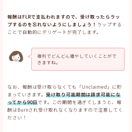
報酬はFLRで支払われますので、受け取ったらラッ
プするのを忘れないようにしましょう！
ラップする
ことで自動的にデリゲートが完了します。
複利でどんどん増やしていくことがで
きますね。
なお、報酬は受け取らなくても「Unclaimed」に貯
まっていきます。
受け取り可能期間は請求可能にな
ってから90日
です。この期間を過ぎてしまうと、報
酬はBurnされ受け取れなくなりますので注意してく
ださい！