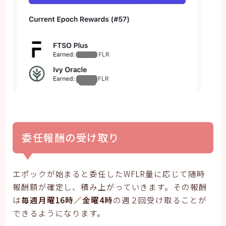
委任報酬の受け取り
エポックが始まると委任したWFLR量に応じて随時
報酬額が確定し、積み上がっていきます。その報酬
は
毎週月曜16時／金曜4時
の週２回受け取ることが
できるようになります。