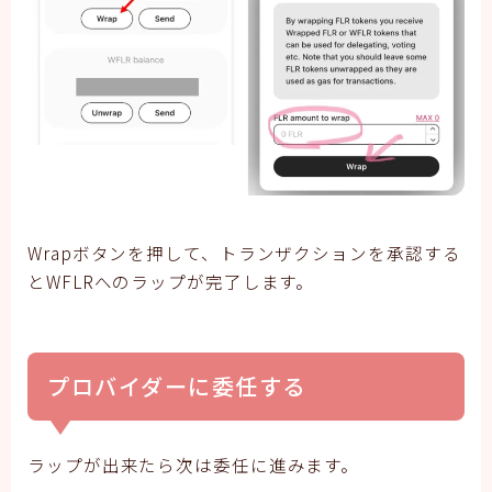
Wrapボタンを押して、トランザクションを承認する
とWFLRへのラップが完了します。
プロバイダーに委任する
ラップが出来たら次は委任に進みます。