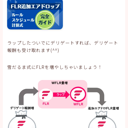
ラップしたついでにデリゲートすれば、デリゲート
報酬も受け取れます(^^)
雪だるま式にFLRを増やしちゃいましょう！