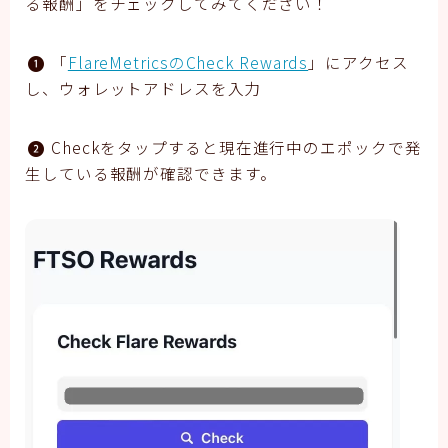
る報酬」をチェックしてみてください！
「
FlareMetricsのCheck Rewards
」にアクセス
し、ウォレットアドレスを入力
Checkをタップすると現在進行中のエポックで発
生している報酬が確認できます。