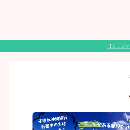
【クリプタ