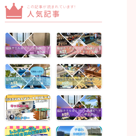
この記事が読まれています！
人気記事