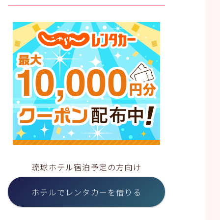
琉球ホテル宿泊予定の方向け
ホテルでレンタカーを借りる