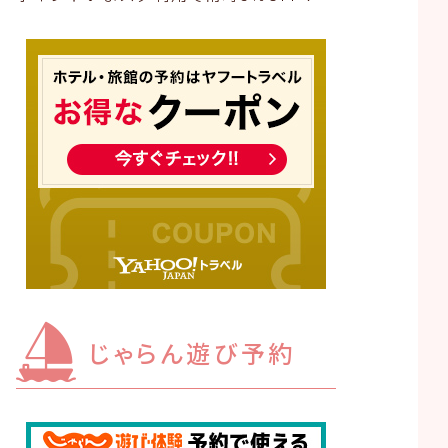
じゃらん遊び予約