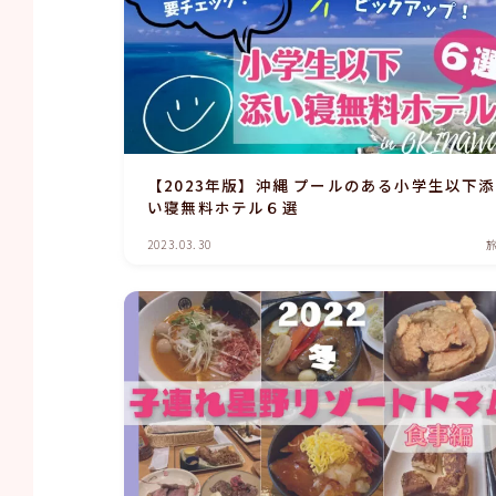
【2023年版】沖縄 プールのある小学生以下添
い寝無料ホテル６選
2023.03.30