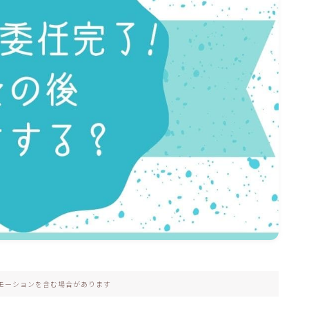
モーションを含む場合があります