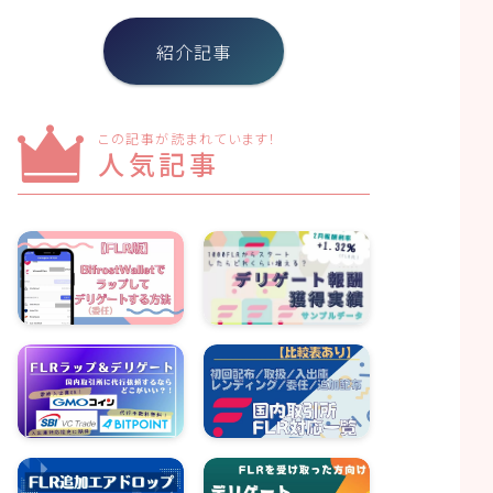
紹介記事
この記事が読まれています！
人気記事