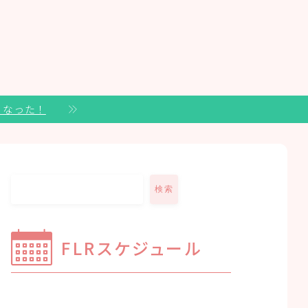
くなった！
検索
FLRスケジュール