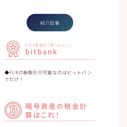
紹介記事
FLRを板取引で買うならここ
bitbank
◆FLRの板取引が可能なのはビットバン
クだけ！
暗号資産の税金計
算はこれ！