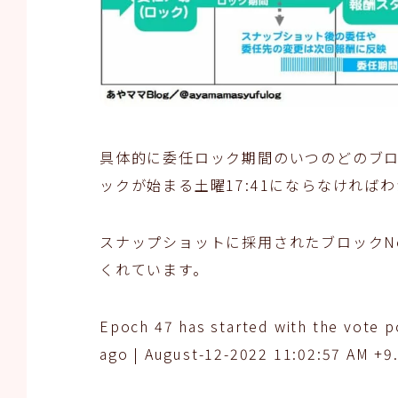
具体的に委任ロック期間のいつのどのブ
ックが始まる土曜17:41にならなければ
スナップショットに採用されたブロックNo.は
くれています。
Epoch 47 has started with the vote 
ago | August-12-2022 11:02:57 AM +9