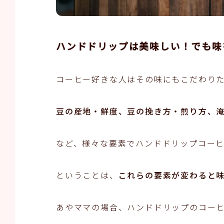
ハンドドリップは美味しい！でも味
コーヒー好きな人はその味にもこだわり
豆の産地・鮮度、豆の挽き方・煎り方、
など、様々な要素でハンドドリップコー
ということは、
これらの要素が変わると
あやママの場合、ハンドドリップのコー