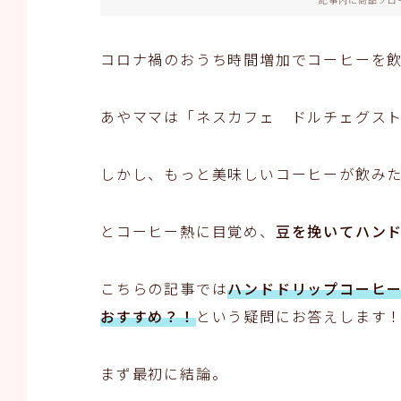
コロナ禍のおうち時間増加でコーヒーを飲
あやママは「ネスカフェ ドルチェグスト
しかし、もっと美味しいコーヒーが飲み
とコーヒー熱に目覚め、
豆を挽いてハン
こちらの記事では
ハンドドリップコーヒ
おすすめ？！
という疑問にお答えします
まず最初に結論。