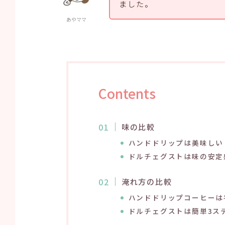
ました。
あやママ
Contents
味の比較
ハンドドリップは美味しい
ドルチェグストは味の安定
淹れ方の比較
ハンドドリップコーヒーは
ドルチェグストは簡単3ス