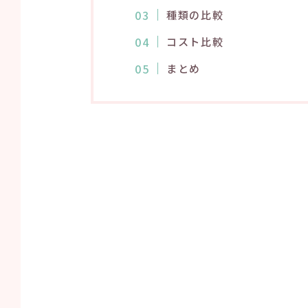
種類の比較
コスト比較
まとめ