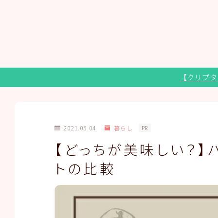
【クリプタ
2021.05.04
暮らし
PR
【どっちが美味しい？】
トの比較