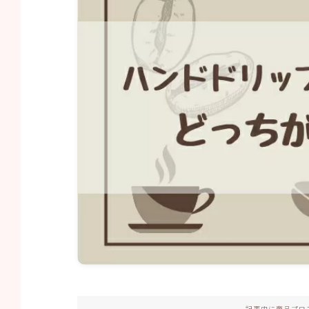
記事内に商品プロ