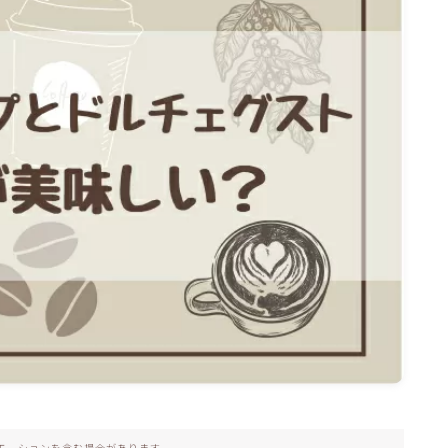
モーションを含む場合があります