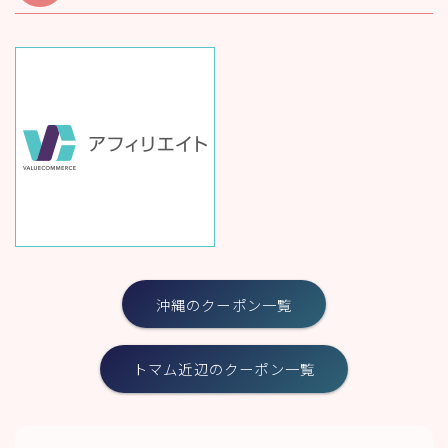
沖縄のクーポン一覧
トマム近辺のクーポン一覧