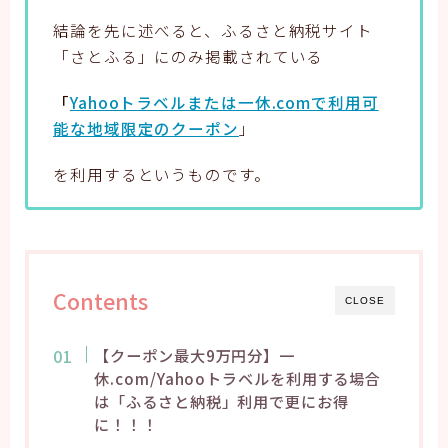
結論を先に述べると、ふるさと納税サイト
「さとふる」にのみ掲載されている
「
Yahooトラベルまたは一休.comで利用可
能な地域限定のクーポン
」
を利用するというものです。
Contents
CLOSE
【クーポン最大9万円分】一
休.com/Yahooトラベルを利用する場合
は「ふるさと納税」利用で更にお得
に！！！