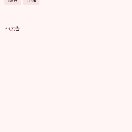
旅行
沖縄
PR広告