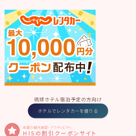
琉球ホテル宿泊予定の方向け
ホテルでレンタカーを借りる
全国の観光施設・アクティビティ
HISの割引クーポンサイト