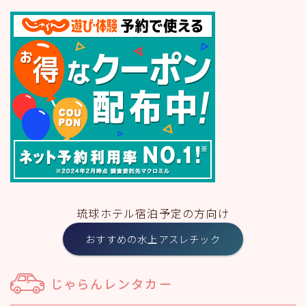
琉球ホテル宿泊予定の方向け
おすすめの水上アスレチック
じゃらんレンタカー