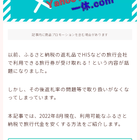
記事内に商品プロモーションを含む場合があります
以前、ふるさと納税の返礼品でHISなどの旅行会社
で利用できる旅行券が受け取れる！という内容が話
題になりました。
しかし、その後返礼率の問題等で取り扱いがなくな
ってしまっています。
本記事では、2022年8月現在、利用可能なふるさと
納税で旅行代金を安くする方法をご紹介します。