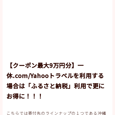
【クーポン最大9万円分】一
休.com/Yahooトラベルを利用する
場合は「ふるさと納税」利用で更に
お得に！！！
こちらでは寄付先のラインナップの１つである沖縄