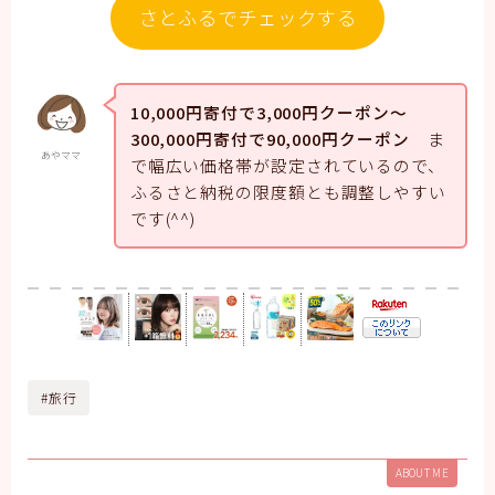
さとふるでチェックする
10,000円寄付で3,000円クーポン～
300,000円寄付で90,000円クーポン
ま
あやママ
で幅広い価格帯が設定されているので、
ふるさと納税の限度額とも調整しやすい
です(^^)
#旅行
ABOUT ME