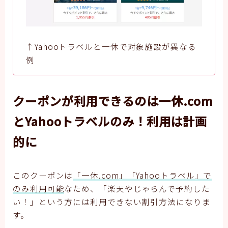
↑Yahooトラベルと一休で対象施設が異なる
例
クーポンが利用できるのは一休.com
とYahooトラベルのみ！利用は計画
的に
このクーポンは
「一休.com」「Yahooトラベル」で
のみ利用可能
なため、「楽天やじゃらんで予約した
い！」という方には利用できない割引方法になりま
す。