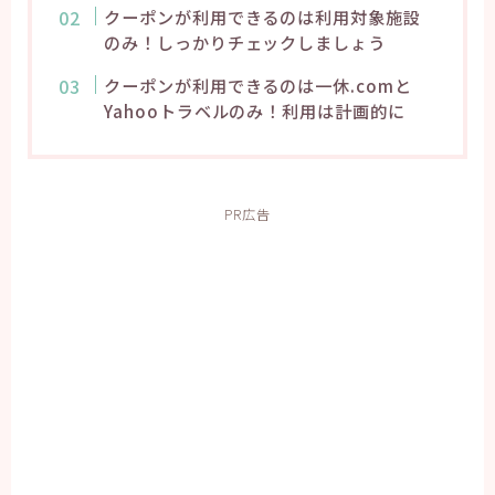
クーポンが利用できるのは利用対象施設
のみ！しっかりチェックしましょう
クーポンが利用できるのは一休.comと
Yahooトラベルのみ！利用は計画的に
PR広告