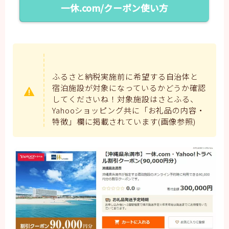
一休.com/クーポン使い方
ふるさと納税実施前に希望する自治体と
宿泊施設が対象になっているかどうか確認
してくださいね！対象施設はさとふる、
Yahooショッピング共に「お礼品の内容・
特徴」欄に掲載されています(画像参照)