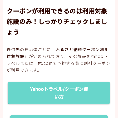
クーポンが利用できるのは利用対象
施設のみ！しっかりチェックしまし
ょう
寄付先の自治体ごとに「
ふるさと納税クーポン利用
対象施設
」が定められており、その施設をYahooト
ラベルまたは一休.comで予約する際に割引クーポン
が利用できます。
Yahooトラベル/クーポン使
い方