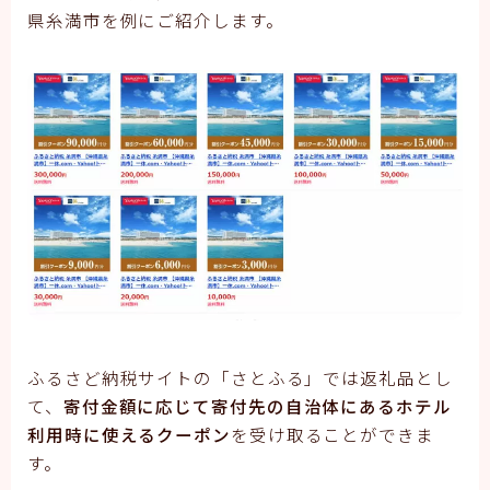
県糸満市を例にご紹介します。
ふるさど納税サイトの「さとふる」では返礼品とし
て、
寄付金額に応じて寄付先の自治体にあるホテル
利用時に使えるクーポン
を受け取ることができま
す。