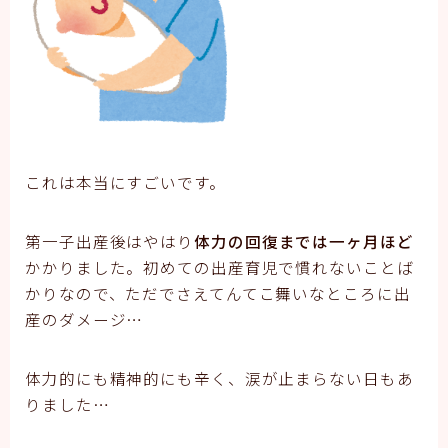
これは本当にすごいです。
第一子出産後はやはり
体力の回復までは一ヶ月ほど
かかりました。初めての出産育児で慣れないことば
かりなので、ただでさえてんてこ舞いなところに出
産のダメージ…
体力的にも精神的にも辛く、涙が止まらない日もあ
りました…