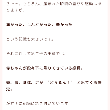
ら……。もちろん、産まれた瞬間の喜びや感動はあ
りますが、
痛かった、しんどかった、辛かった
という記憶も大きいです。
それに対して第二子の出産では、
赤ちゃんが段々下に降りてきている感覚
。
頭、肩、身体、足が ”どぅるん！” と出てくる感
覚
。
が鮮明に記憶に焼き付いています。