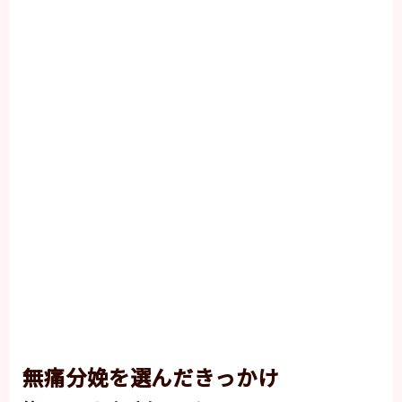
無痛分娩を選んだきっかけ