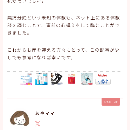
私もそうでした。
無痛分娩という未知の体験も、ネット上にある体験
談を読むことで、事前の心構えをして臨むことがで
きました。
これからお産を迎える方々にとって、この記事が少
しでも参考になれば幸いです。
ABOUT ME
あやママ