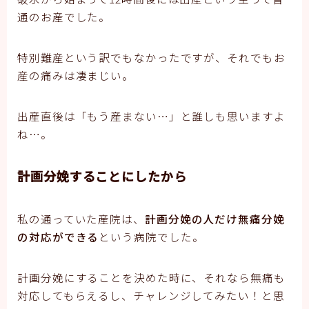
通のお産でした。
特別難産という訳でもなかったですが、それでもお
産の痛みは凄まじい。
出産直後は「もう産まない…」と誰しも思いますよ
ね…。
計画分娩することにしたから
私の通っていた産院は、
計画分娩の人だけ無痛分娩
の対応ができる
という病院でした。
計画分娩にすることを決めた時に、それなら無痛も
対応してもらえるし、チャレンジしてみたい！と思