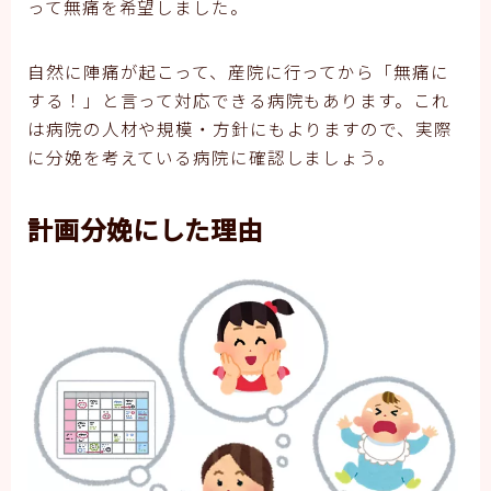
って無痛を希望しました。
自然に陣痛が起こって、産院に行ってから「無痛に
する！」と言って対応できる病院もあります。これ
は病院の人材や規模・方針にもよりますので、実際
に分娩を考えている病院に確認しましょう。
計画分娩にした理由