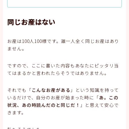
同じお産はない
お産は100人100様です。誰一人全く同じお産はあり
ません。
ですので、ここに書いた内容もあなたにピッタリ当
てはまるかと言われたらそうではありません。
それでも「
こんなお産がある
」という知識を持って
いるだけで、自分のお産が始まった時に「
あ。この
状況、あの時読んだのと同じだ！
」と思えて安心で
きます。