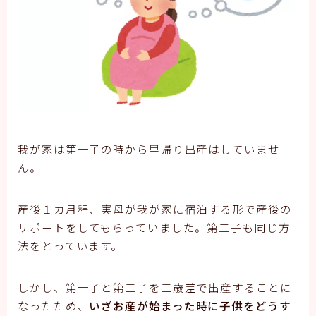
我が家は第一子の時から里帰り出産はしていませ
ん。
産後１カ月程、実母が我が家に宿泊する形で産後の
サポートをしてもらっていました。第二子も同じ方
法をとっています。
しかし、第一子と第二子を二歳差で出産することに
なったため、
いざお産が始まった時に子供をどうす