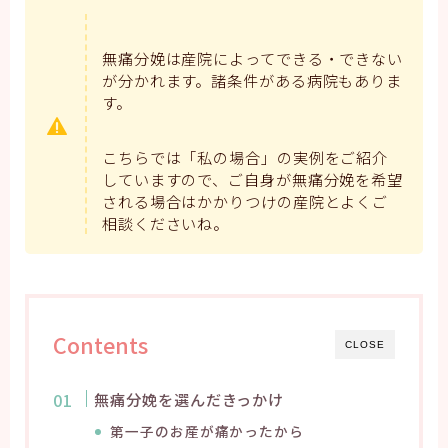
無痛分娩は産院によってできる・できない
が分かれます。諸条件がある病院もありま
す。
こちらでは「私の場合」の実例をご紹介
していますので、ご自身が無痛分娩を希望
される場合はかかりつけの産院とよくご
相談くださいね。
Contents
CLOSE
無痛分娩を選んだきっかけ
第一子のお産が痛かったから