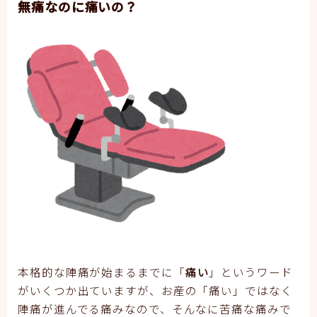
無痛なのに痛いの？
本格的な陣痛が始まるまでに「
痛い
」というワード
がいくつか出ていますが、お産の「痛い」ではなく
陣痛が進んでる痛みなので、そんなに苦痛な痛みで