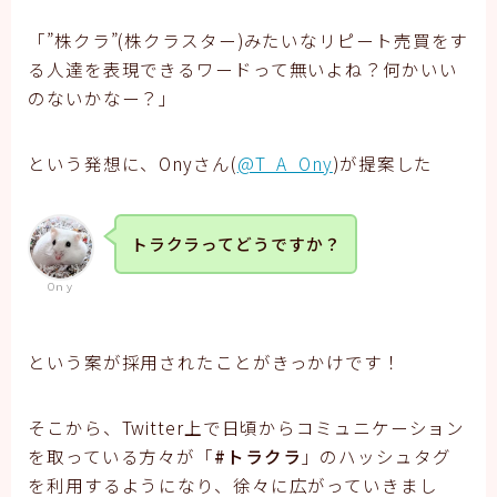
「”株クラ”(株クラスター)みたいなリピート売買をす
る人達を表現できるワードって無いよね？何かいい
のないかなー？」
という発想に、Onyさん(
@T_A_Ony
)が提案した
トラクラってどうですか？
Oｎｙ
という案が採用されたことがきっかけです！
そこから、Twitter上で日頃からコミュニケーション
を取っている方々が「
#トラクラ
」のハッシュタグ
を利用するようになり、徐々に広がっていきまし