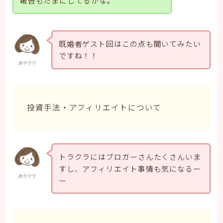
報告もたまにしてるかな。
既婚者ゲスト回はこの点も聞いてみたい
ですね！！
あやママ
投資手法・アフィリエイトについて
トラクラにはブロガーさんたくさんいま
すし、アフィリエイト事情も気になるー
あやママ
ー