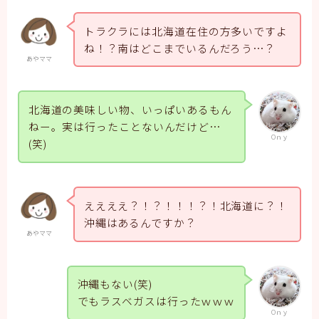
トラクラには北海道在住の方多いですよ
ね！？南はどこまでいるんだろう…？
あやママ
北海道の美味しい物、いっぱいあるもん
ねー。実は行ったことないんだけど…
Oｎｙ
(笑)
ええええ？！？！！！？！北海道に？！
沖縄はあるんですか？
あやママ
沖縄もない(笑)
でもラスベガスは行ったｗｗｗ
Oｎｙ