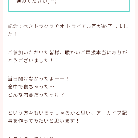
進みください(^^)
記念すべきトラクラヂオ トライアル回が終了しまし
た！
ご参加いただいた皆様、暖かいご声援本当にありが
とうございました！！
当日聞けなかったよーー！
途中で寝ちゃった…
どんな内容だったっけ？
という方々もいらっしゃるかと思い、アーカイブ記
事を作ってみたいと思います！