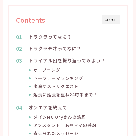
Contents
CLOSE
トラクラってなに？
トラクラヂオってなに？
トライアル回を振り返ってみよう！
オープニング
トークテーマランキング
出演ゲストリクエスト
延長に延長を重ね24時半まで！
オンエアを終えて
メインMC Onyさんの感想
アシスタント あやママの感想
寄せられたメッセージ