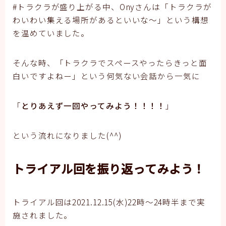
#トラクラが盛り上がる中、Onyさんは「トラクラが
わいわい集える場所があるといいな〜」という構想
を温めていました。
そんな時、「トラクラでスペースやったらきっと面
白いですよねー」という何気ない会話から一気に
「
とりあえず一回やってみよう！！！！
」
という流れになりました(^^)
トライアル回を振り返ってみよう！
トライアル回は2021.12.15(水)22時～24時半まで実
施されました。