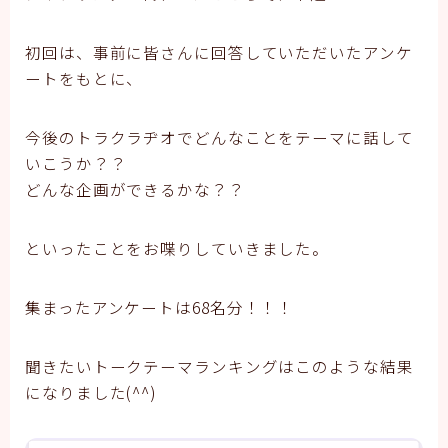
初回は、事前に皆さんに回答していただいたアンケ
ートをもとに、
今後のトラクラヂオでどんなことをテーマに話して
いこうか？？
どんな企画ができるかな？？
といったことをお喋りしていきました。
集まったアンケートは68名分！！！
聞きたいトークテーマランキングはこのような結果
になりました(^^)