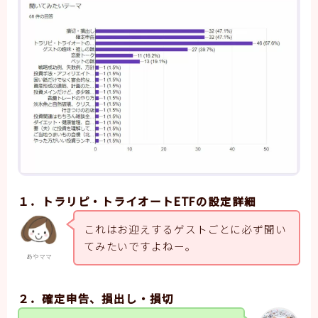
１．トラリピ・トライオートETFの設定詳細
これはお迎えするゲストごとに必ず聞い
てみたいですよねー。
あやママ
２．確定申告、損出し・損切