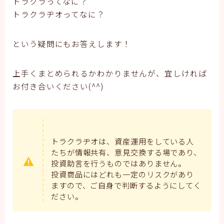
トラクラってなに？
トラクラヂオってなに？
という疑問にもお答えします！
上手くまとめられるかわかりませんが、宜しければ
お付き合いください(^^)
トラクラヂオは、資産運用をしている人
たちが情報共有、意見交換する場であり、
投資助言を行うものではありません。
投資商品にはどれも一定のリスクがあり
ますので、ご自身で判断するようにしてく
ださい。