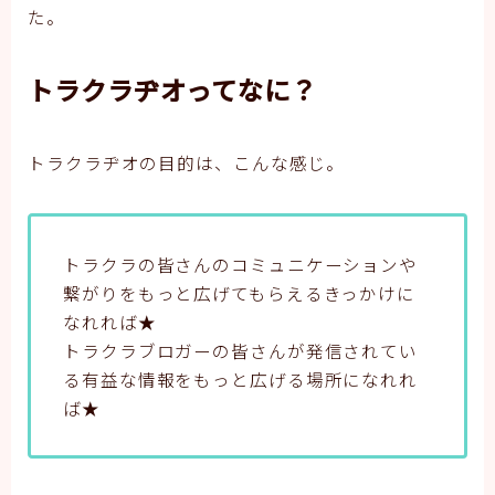
た。
トラクラヂオってなに？
トラクラヂオの目的は、こんな感じ。
トラクラの皆さんのコミュニケーションや
繋がりをもっと広げてもらえるきっかけに
なれれば★
トラクラブロガーの皆さんが発信されてい
る有益な情報をもっと広げる場所になれれ
ば★