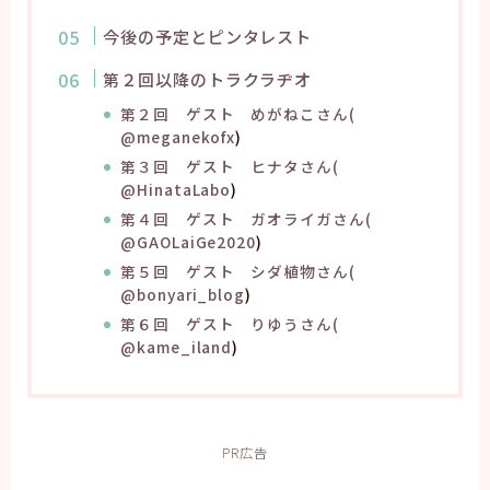
今後の予定とピンタレスト
第２回以降のトラクラヂオ
第２回 ゲスト めがねこさん(
@meganekofx
)
第３回 ゲスト ヒナタさん(
@HinataLabo
)
第４回 ゲスト ガオライガさん(
@GAOLaiGe2020
)
第５回 ゲスト シダ植物さん(
@bonyari_blog
)
第６回 ゲスト りゆうさん(
@kame_iland
)
PR広告