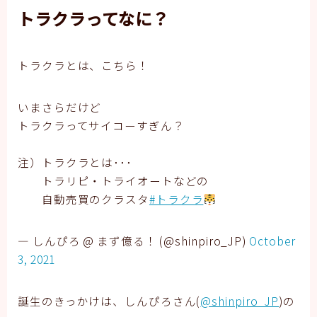
トラクラってなに？
トラクラとは、こちら！
いまさらだけど
トラクラってサイコーすぎん？
注）トラクラとは･･･
トラリピ・トライオートなどの
自動売買のクラスタ
#トラクラ
— しんぴろ @ まず億る！ (@shinpiro_JP)
October
3, 2021
誕生のきっかけは、しんぴろさん(
@shinpiro_JP
)の